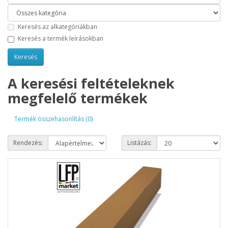
Keresés az alkategóriákban
Keresés a termék leírásokban
A keresési feltételeknek
megfelelő termékek
Termék összehasonlítás (0)
Rendezés:
Listázás: