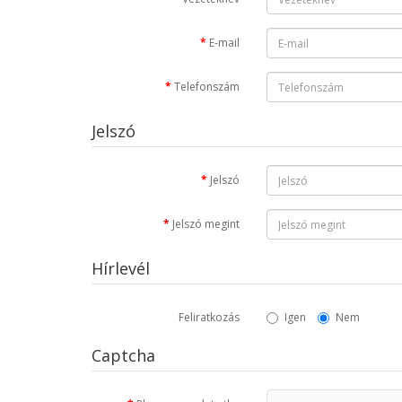
E-mail
Telefonszám
Jelszó
Jelszó
Jelszó megint
Hírlevél
Feliratkozás
Igen
Nem
Captcha