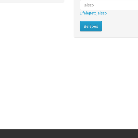
Elfelejtett jelszó