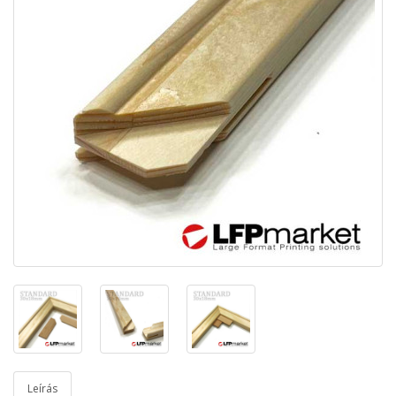
Leírás