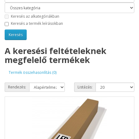
Keresés az alkategóriákban
Keresés a termék leírásokban
A keresési feltételeknek
megfelelő termékek
Termék összehasonlítás (0)
Rendezés:
Listázás: