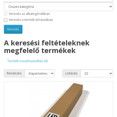
Keresés az alkategóriákban
Keresés a termék leírásokban
A keresési feltételeknek
megfelelő termékek
Termék összehasonlítás (0)
Rendezés:
Listázás: