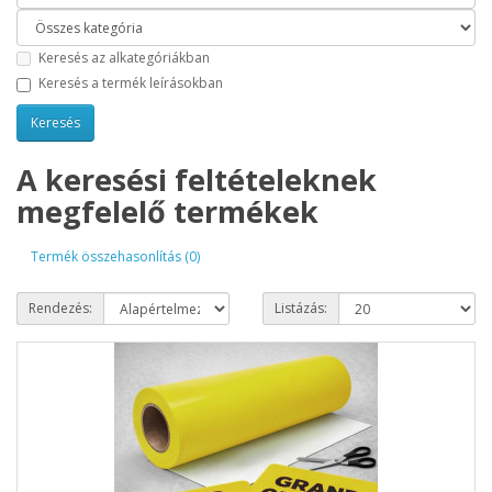
Keresés az alkategóriákban
Keresés a termék leírásokban
A keresési feltételeknek
megfelelő termékek
Termék összehasonlítás (0)
Rendezés:
Listázás: