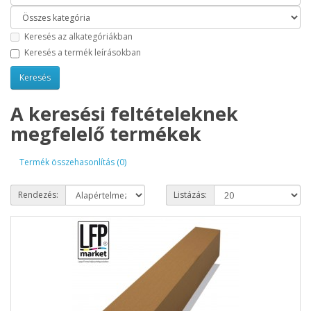
Keresés az alkategóriákban
Keresés a termék leírásokban
A keresési feltételeknek
megfelelő termékek
Termék összehasonlítás (0)
Rendezés:
Listázás: