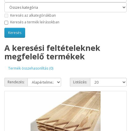
Keresés az alkategóriákban
Keresés a termék leírásokban
A keresési feltételeknek
megfelelő termékek
Termék összehasonlítás (0)
Rendezés:
Listázás: