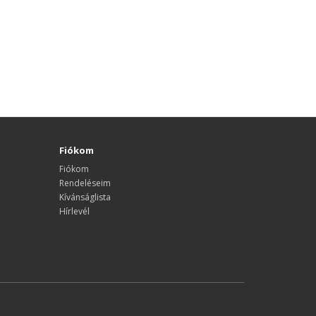
Fiókom
Fiókom
Rendeléseim
Kívánságlista
Hírlevél