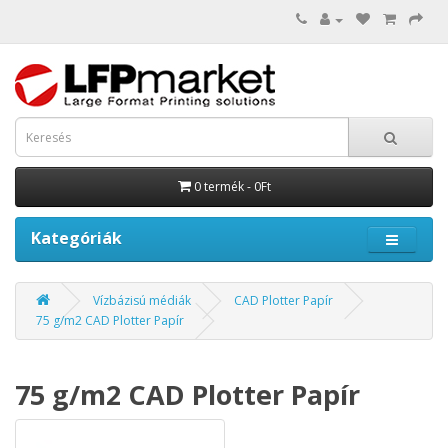
0 termék - 0Ft
Kategóriák
Vízbázisú médiák
CAD Plotter Papír
75 g/m2 CAD Plotter Papír
75 g/m2 CAD Plotter Papír