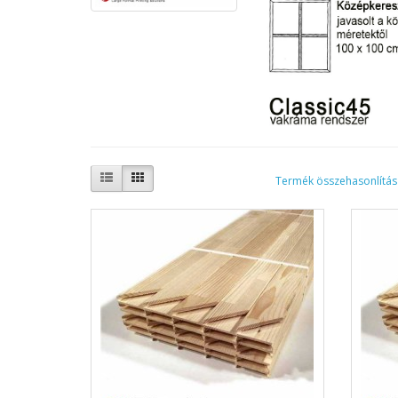
Termék összehasonlítás 