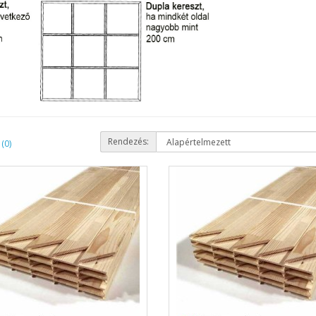
Rendezés:
(0)