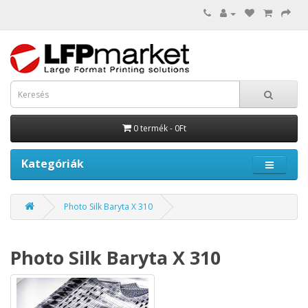
0 termék - 0Ft
Kategóriák
Photo Silk Baryta X 310
Photo Silk Baryta X 310