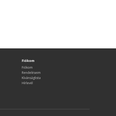
Fiókom
Fiókom
Rendeléseim
Kívánságlista
Hírlevél