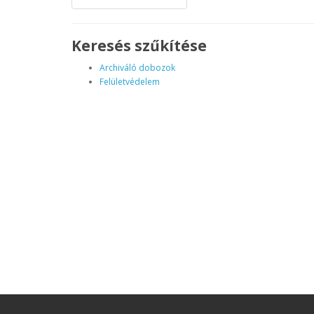
Keresés szűkítése
Archiváló dobozok
Felületvédelem