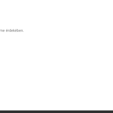
elme érdekében.