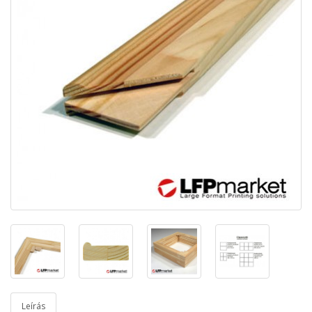
Leírás