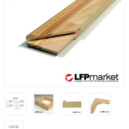
Leírás