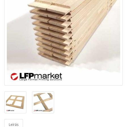
Leírás