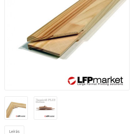
Leírás