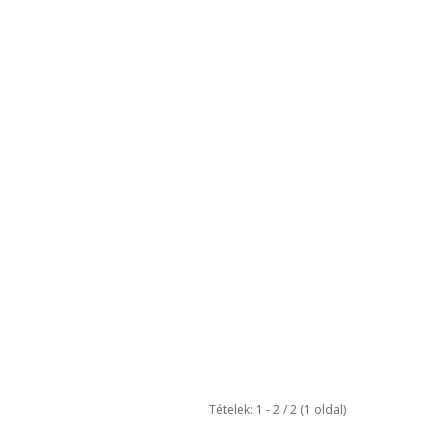
Tételek: 1 - 2 / 2 (1 oldal)